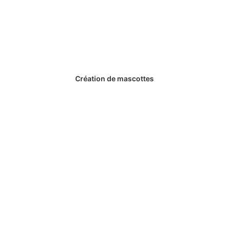
Création de mascottes