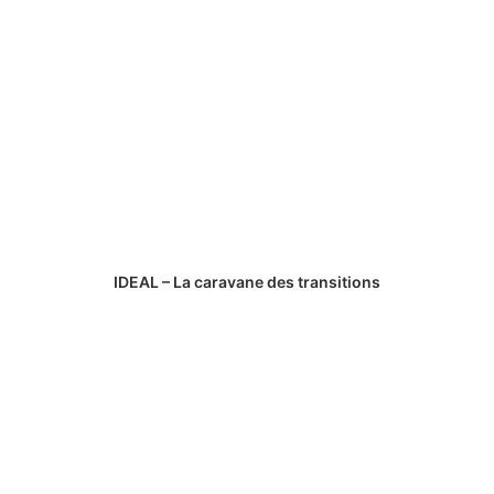
IDEAL – La caravane des transitions