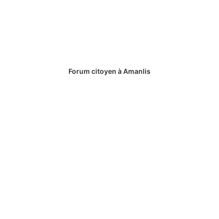
Forum citoyen à Amanlis