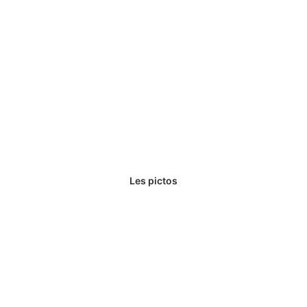
Les pictos