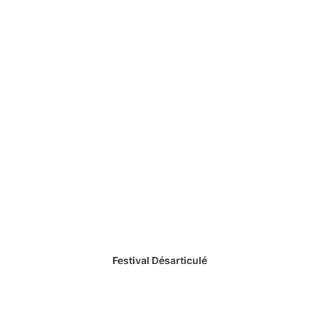
Festival Désarticulé