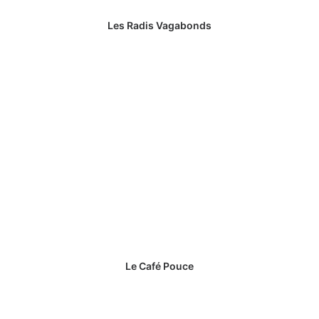
Les Radis Vagabonds
Le Café Pouce