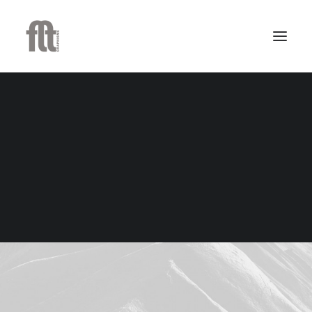
Illustration