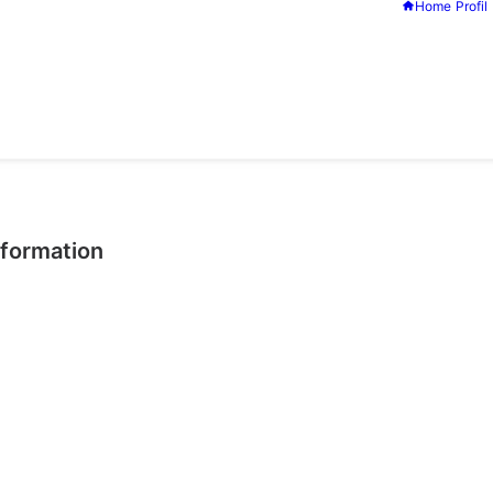
Home
Profil
nformation