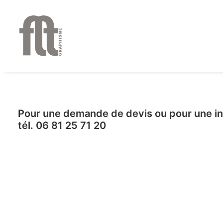
Pour une demande de devis ou pour une i
tél. 06 81 25 71 20