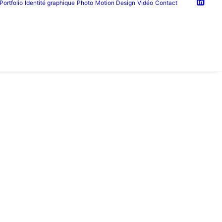
Portfolio
Identité graphique
Photo
Motion Design
Vidéo
Contact