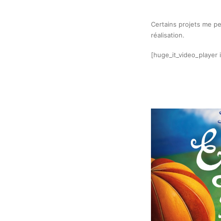
Certains projets me pe
réalisation.
[huge_it_video_player 