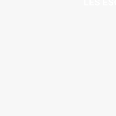
LES ES