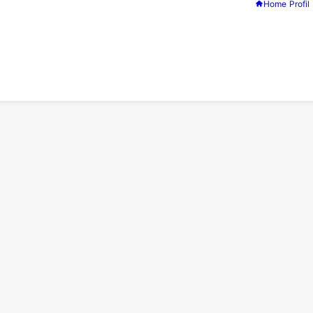
Home
Profil