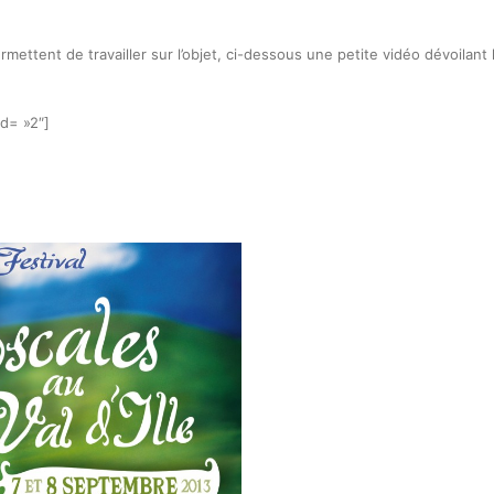
rmettent de travailler sur l’objet, ci-dessous une petite vidéo dévoilant
id= »2″]