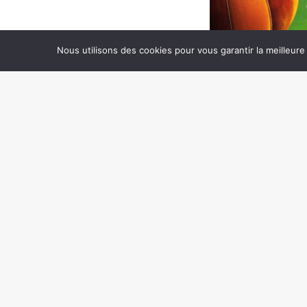
Nous utilisons des cookies pour vous garantir la meilleure