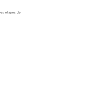
 les étapes de