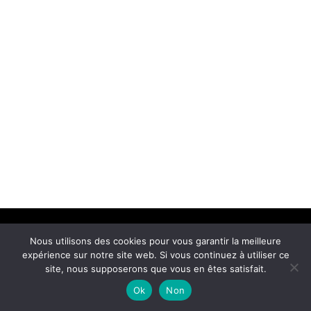
Nous utilisons des cookies pour vous garantir la meilleure
expérience sur notre site web. Si vous continuez à utiliser ce
© 2019 FLT Graphisme –
Mentions légales
site, nous supposerons que vous en êtes satisfait.
Ok
Non